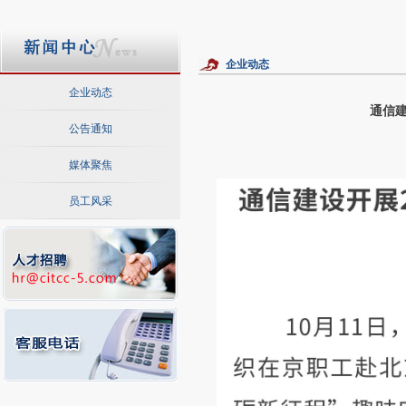
企业动态
企业动态
通信建
公告通知
媒体聚焦
员工风采