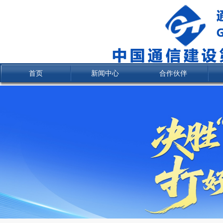
首页
新闻中心
合作伙伴